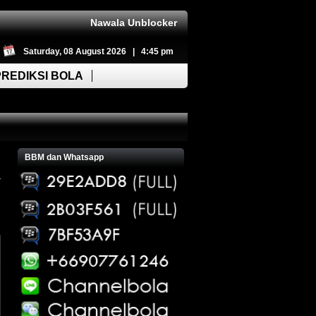
Nawala Unblocker
Saturday, 08 August 2026 | 4:45 pm
PREDIKSI BOLA
BBM dan Whatsapp