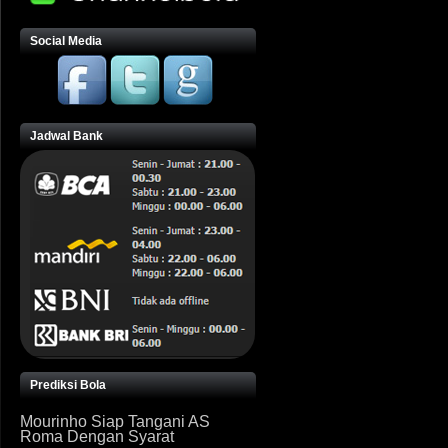
Social Media
Jadwal Bank
Prediksi Bola
Mourinho Siap Tangani AS
Roma Dengan Syarat