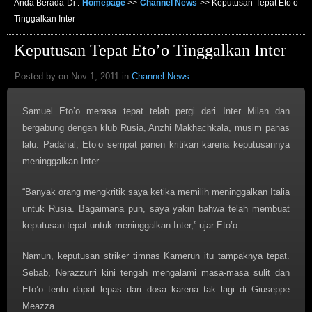
Anda Berada Di :
Homepage
>>
Channel News
>>
Keputusan Tepat Eto’o
Tinggalkan Inter
Keputusan Tepat Eto’o Tinggalkan Inter
Posted by on Nov 1, 2011 in
Channel News
Samuel Eto’o merasa tepat telah pergi dari Inter Milan dan
bergabung dengan klub Rusia, Anzhi Makhachkala, musim panas
lalu. Padahal, Eto’o sempat panen kritikan karena keputusannya
meninggalkan Inter.
“Banyak orang mengkritik saya ketika memilih meninggalkan Italia
untuk Rusia. Bagaimana pun, saya yakin bahwa telah membuat
keputusan tepat untuk meninggalkan Inter,” ujar Eto’o.
Namun, keputusan striker timnas Kamerun itu tampaknya tepat.
Sebab, Nerazzurri kini tengah mengalami masa-masa sulit dan
Eto’o tentu dapat lepas dari dosa karena tak lagi di Giuseppe
Meazza.