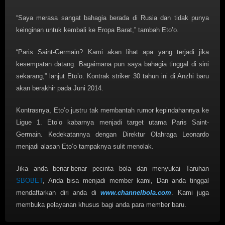
“Saya merasa sangat bahagia berada di Rusia dan tidak punya
keinginan untuk kembali ke Eropa Barat,” tambah Eto’o.
“Paris Saint-Germain? Kami akan lihat apa yang terjadi jika
kesempatan datang. Bagaimana pun saya bahagia tinggal di sini
sekarang,” lanjut Eto’o. Kontrak striker 30 tahun ini di Anzhi baru
akan berakhir pada Juni 2014.
Kontrasnya, Eto’o justru tak membantah rumor kepindahannya ke
Ligue 1. Eto’o kabarnya menjadi target utama Paris Saint-
Germain. Kedekatannya dengan Direktur Olahraga Leonardo
menjadi alasan Eto’o tampaknya sulit menolak.
Jika anda benar-benar pecinta bola dan menyukai Taruhan
SBOBET
, Anda bisa menjadi member kami, Dan anda tinggal
mendaftarkan diri anda di
www.channelbola.com
. Kami juga
membuka pelayanan khusus bagi anda para member baru.