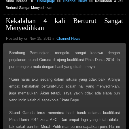
Anda Berada Di :
Homepage
>>
Channel News
>>
Kekalahan 4 kali
Berturut Sangat Menyedihkan
Kekalahan 4 kali Berturut Sangat
Menyedihkan
Posted by on Nov 15, 2011 in
Channel News
Bambang Pamungkas, mengaku sangat kecewa dengan
perjalanan skuad Garuda di ajang kualifikasi Piala Dunia 2014. Ia
pun mengaku malu dengan hasil yang diraih timnya.
“Kami harus akui sedang dalam situasi yang tidak baik. Artinya
empat kekalahan berturut-turut adalah hal yang menyedihkan,
juga memalukan. Akan tetapi, saya yakin tidak ada siapa pun
yang ingin kalah di sepakbola,” kata Bepe.
Skuad Garuda terus menerima hasil buruk selama kualifikasi
Piala Dunia 2014 zona AFC. Dari empat laga yang telah dilalui,
tak sekali pun tim Merah-Putih mampu mendapatkan poin. Hal ini