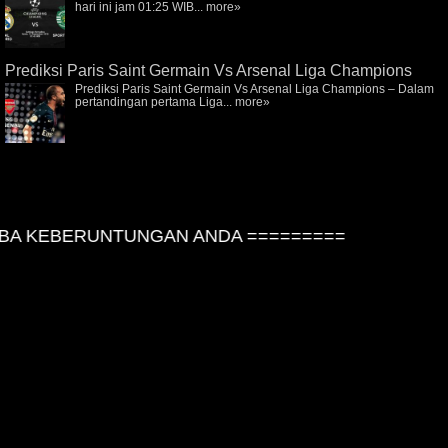
hari ini jam 01:25 WIB...
more»
Prediksi Paris Saint Germain Vs Arsenal Liga Champions
Prediksi Paris Saint Germain Vs Arsenal Liga Champions – Dalam
pertandingan pertama Liga...
more»
A KEBERUNTUNGAN ANDA =========