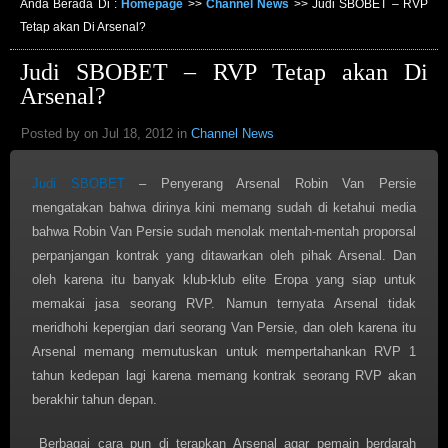
Anda Berada Di :
Homepage
>>
Channel News
>>
Judi SBOBET – RVP
Tetap akan Di Arsenal?
Judi SBOBET – RVP Tetap akan Di
Arsenal?
Posted by on Jul 18, 2012 in
Channel News
Judi SBOBET
– Penyerang Arsenal Robin Van Persie
mengatakan bahwa dirinya kini memang sudah di ketahui media
bahwa Robin Van Persie sudah menolak mentah-mentah proporsal
perpanjangan kontrak yang ditawarkan oleh pihak Arsenal. Dan
oleh karena itu banyak klub-klub elite Eropa yang siap untuk
memakai jasa seorang RVP. Namun ternyata Arsenal tidak
meridhohi kepergian dari seorang Van Persie, dan oleh karena itu
Arsenal memang memutuskan untuk mempertahankan RVP 1
tahun kedepan lagi karena memang kontrak seorang RVP akan
berakhir tahun depan.
Berbagai cara pun di terapkan Arsenal agar pemain berdarah