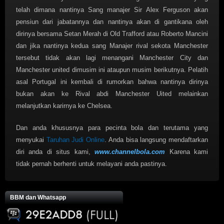
telah dimana nantinya Sang manajer Sir Alex Ferguson akan
pensiun dari jabatannya dan nantinya akan di gantikana oleh
dirinya bersama Setan Merah di Old Trafford atau Roberto Mancini
dan jika nantinya kedua sang Manajer rival sekota Manchester
tersebut tidak akan lagi menangani Manchester City dan
Manchester united dimusim ini ataupun musim berikutnya. Pelatih
asal Portugal ini kembali di rumorkan bahwa nantinya dirinya
bukan akan ke Rival abdi Manchester Uited melainkan
melanjutkan karirnya ke Chelsea.
Dan anda khususnya para pecinta bola dan terutama yang
menyukai
Taruhan Judi Online
. Anda bisa langsung mendaftarkan
diri anda di situs kami,
www.channelbola.com
Karena kami
tidak pernah berhenti untuk melayani anda pastinya.
BBM dan Whatsapp