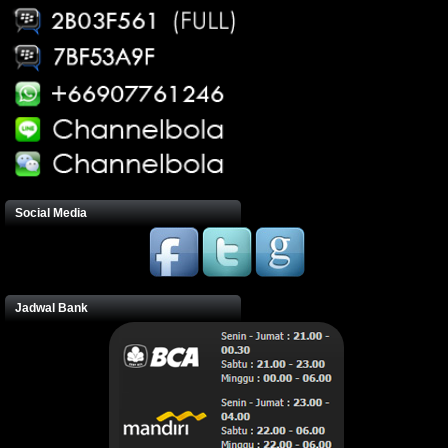
Social Media
Jadwal Bank