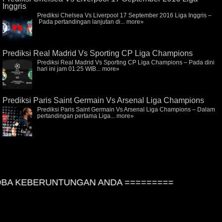
Inggris
Prediksi Chelsea Vs Liverpool 17 September 2016 Liga Inggris –
Pada pertandingan lanjutan di...
more»
Prediksi Real Madrid Vs Sporting CP Liga Champions
Prediksi Real Madrid Vs Sporting CP Liga Champions – Pada dini
hari ini jam 01:25 WIB...
more»
Prediksi Paris Saint Germain Vs Arsenal Liga Champions
Prediksi Paris Saint Germain Vs Arsenal Liga Champions – Dalam
pertandingan pertama Liga...
more»
A KEBERUNTUNGAN ANDA =========