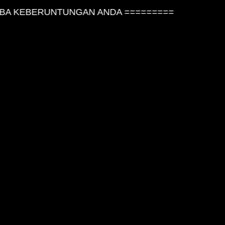
A KEBERUNTUNGAN ANDA =========