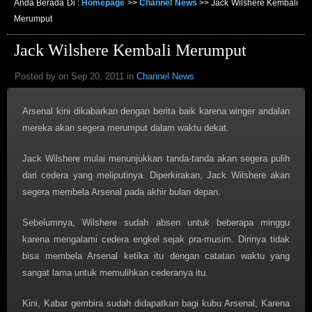
Anda Berada Di :
Homepage
>>
Channel News
>>
Jack Wilshere Kembali
Merumput
Jack Wilshere Kembali Merumput
Posted by on Sep 20, 2011 in
Channel News
Arsenal kini dikabarkan dengan berita baik karena winger andalan
mereka akan segera merumput dalam waktu dekat.
Jack Wilshere mulai menunjukkan tanda-tanda akan segera pulih
dari cedera yang meliputinya. Diperkirakan, Jack Wilshere akan
segera membela Arsenal pada akhir bulan depan.
Sebelumnya, Wilshere sudah absen untuk beberapa minggu
karena mengalami cedera engkel sejak pra-musim. Dirinya tidak
bisa membela Arsenal ketika itu dengan catatan waktu yang
sangat lama untuk memulihkan cederanya itu.
Kini, Kabar gembira sudah didapatkan bagi kubu Arsenal, Karena