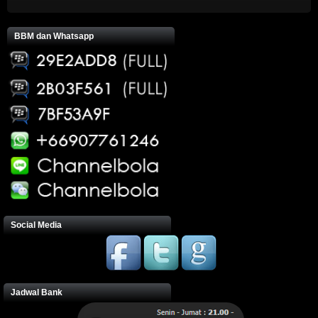
BBM dan Whatsapp
Social Media
Jadwal Bank