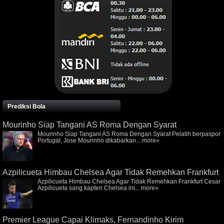
Prediksi Bola
Mourinho Siap Tangani AS Roma Dengan Syarat
Mourinho Siap Tangani AS Roma Dengan Syarat Pelatih berpaspor
Portugal, Jose Mourinho dikabarkan...
more»
Azpilicueta Himbau Chelsea Agar Tidak Remehkan Frankfurt
Azpilicueta Himbau Chelsea Agar Tidak Remehkan Frankfurt Cesar
Azpilicueta sang kapten Chelsea ini...
more»
Premier League Capai Klimaks, Fernandinho Kirim