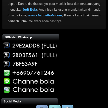
depan, Dan anda khususnya para maniak bola dan terutama yang
menyukai
Judi Bola
, Anda bisa langsung mendaftarkan diri anda
di situs kami,
www.channelbola.com
, Karena kami tidak pernah
berhenti untuk melayani anda pastinya.
BBM dan Whatsapp
Social Media