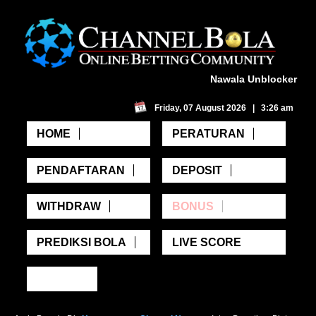
Nawala Unblocker
Friday, 07 August 2026 | 3:26 am
HOME
PERATURAN
PENDAFTARAN
DEPOSIT
WITHDRAW
BONUS
PREDIKSI BOLA
LIVE SCORE