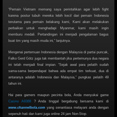
“Pemain Vietnam memang saya perintahkan agar lebih fight
karena postur tubuh mereka lebih kecil dari pemain Indonesia
terutama para pemain belakang kami, Kami akan melakukan
perbaikan untuk menghadapi Myanmar, kami masih ingin
memburu medali. Pertandingan ini menjadi pengalaman bagus
buat tim yang masih muda ini,” lanjutnya.
Mengenai pertemuan Indonesia dengan Malaysia di partai puncak,
Falko Gerd Götz juga tak membantah jika pertemunya dua negara
ini telah menjadi final impian. “Sejak awal para pelatih sudah
sama-sama berpendapat bahwa ada empat tim terkuat, dua di
antaranya adalah Indonesia dan Malaysia,” pungkas pelatih 49
tahun ini.
Hai para gamers maupun pecinta bola, Anda menyukai game
Casino A9388
? Anda tinggal bergabung bersama kami di
www.channelbola.com
yang senantiasa melayani anda dengan
sepenuh hati dan kami juga online 24 jam Non-Stop.