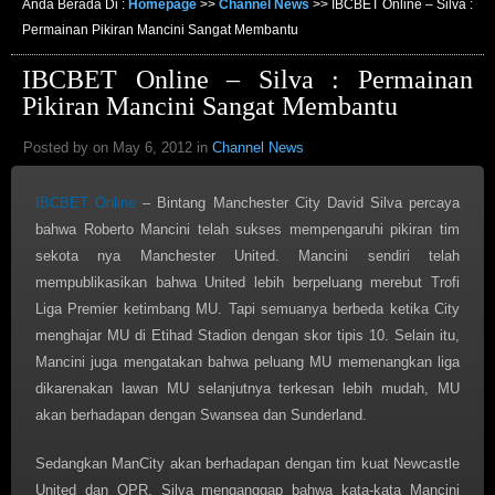
Anda Berada Di :
Homepage
>>
Channel News
>>
IBCBET Online – Silva :
Permainan Pikiran Mancini Sangat Membantu
IBCBET Online – Silva : Permainan
Pikiran Mancini Sangat Membantu
Posted by on May 6, 2012 in
Channel News
IBCBET Online
– Bintang Manchester City David Silva percaya
bahwa Roberto Mancini telah sukses mempengaruhi pikiran tim
sekota nya Manchester United. Mancini sendiri telah
mempublikasikan bahwa United lebih berpeluang merebut Trofi
Liga Premier ketimbang MU. Tapi semuanya berbeda ketika City
menghajar MU di Etihad Stadion dengan skor tipis 10. Selain itu,
Mancini juga mengatakan bahwa peluang MU memenangkan liga
dikarenakan lawan MU selanjutnya terkesan lebih mudah, MU
akan berhadapan dengan Swansea dan Sunderland.
Sedangkan ManCity akan berhadapan dengan tim kuat Newcastle
United dan QPR. Silva menganggap bahwa kata-kata Mancini