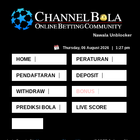
Nawala Unblocker
Thursday, 06 August 2026 | 1:27 pm
HOME
PERATURAN
PENDAFTARAN
DEPOSIT
WITHDRAW
BONUS
PREDIKSI BOLA
LIVE SCORE