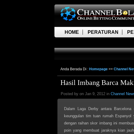
HOME
PERATURAN
PE
LIVE SCORE
Anda Berada Di :
Homepage
>>
Channel N
Hasil Imbang Barca Maki
Posted by on Jan 9, 2012 in
Channel New
Dalam Laga Derby antara Barcelona
keunggulan tim tuan rumah Espanyol 
dengan raihan skor imbang ini membuat
poin yang membuat jaraknya kian jauh