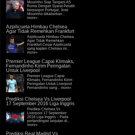
Mourinho Siap Tangani AS
Roma Dengan Syarat Pelatih
berpaspor Portugal, Jose
Mourinho dikabarkan...
more»
Azpilicueta Himbau Chelsea
Agar Tidak Remehkan Frankfurt
Azpilicueta Himbau Chelsea
Agar Tidak Remehkan
Frankfurt Cesar Azpilicueta
sang kapten Chelsea ini...
more»
Premier League Capai Klimaks,
Fernandinho Kirim Peringatan
Untuk Liverpool
Premier League Capai
Klimaks, Fernandinho Kirim
Peringatan Untuk Liverpool
Fernandinho sang...
more»
Prediksi Chelsea Vs Liverpool
17 September 2016 Liga Inggris
Prediksi Chelsea Vs
Liverpool 17 September
2016 Liga Inggris – Pada
pertandingan lanjutan di...
more»
Prediksi Real Madrid Vs