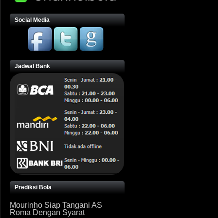
Social Media
Jadwal Bank
Prediksi Bola
Mourinho Siap Tangani AS
Roma Dengan Syarat