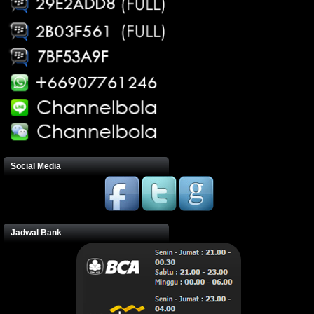
Social Media
Jadwal Bank