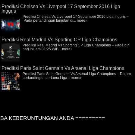
Prediksi Chelsea Vs Liverpool 17 September 2016 Liga
Inggris
Prediksi Chelsea Vs Liverpool 17 September 2016 Liga Inggris –
Pada pertandingan lanjutan di...
more»
Prediksi Real Madrid Vs Sporting CP Liga Champions
Prediksi Real Madrid Vs Sporting CP Liga Champions – Pada dini
hari ini jam 01:25 WIB...
more»
Prediksi Paris Saint Germain Vs Arsenal Liga Champions
Prediksi Paris Saint Germain Vs Arsenal Liga Champions – Dalam
pertandingan pertama Liga...
more»
A KEBERUNTUNGAN ANDA =========