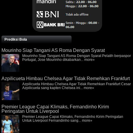
Prediksi Bola
Mourinho Siap Tangani AS Roma Dengan Syarat
Mourinho Siap Tangani AS Roma Dengan Syarat Pelatih berpaspor
Portugal, Jose Mourinho dikabarkan...
more»
Azpilicueta Himbau Chelsea Agar Tidak Remehkan Frankfurt
Azpilicueta Himbau Chelsea Agar Tidak Remehkan Frankfurt Cesar
Azpilicueta sang kapten Chelsea ini...
more»
Premier League Capai Klimaks, Fernandinho Kirim
Peringatan Untuk Liverpool
Premier League Capai Klimaks, Fernandinho Kirim Peringatan
Untuk Liverpool Fernandinho sang...
more»