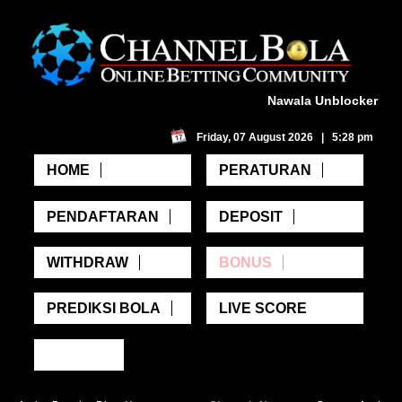
Nawala Unblocker
Friday, 07 August 2026 | 5:28 pm
HOME
PERATURAN
PENDAFTARAN
DEPOSIT
WITHDRAW
BONUS
PREDIKSI BOLA
LIVE SCORE