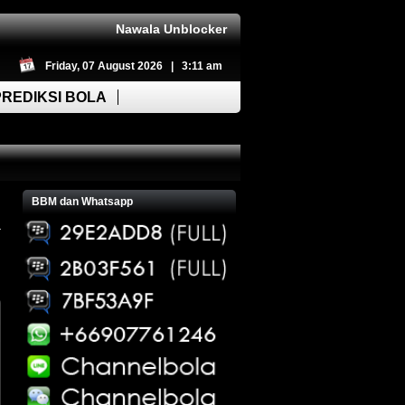
Nawala Unblocker
Friday, 07 August 2026 | 3:11 am
PREDIKSI BOLA
BBM dan Whatsapp