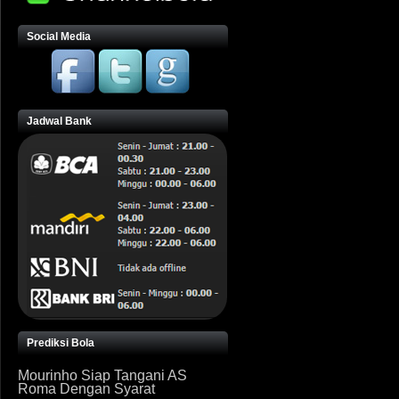
Social Media
Jadwal Bank
Prediksi Bola
Mourinho Siap Tangani AS
Roma Dengan Syarat