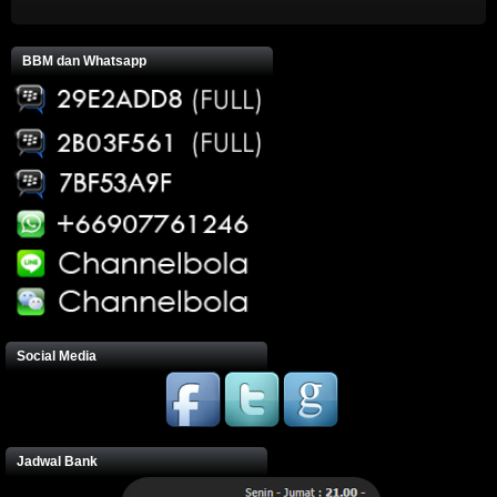
BBM dan Whatsapp
Social Media
Jadwal Bank