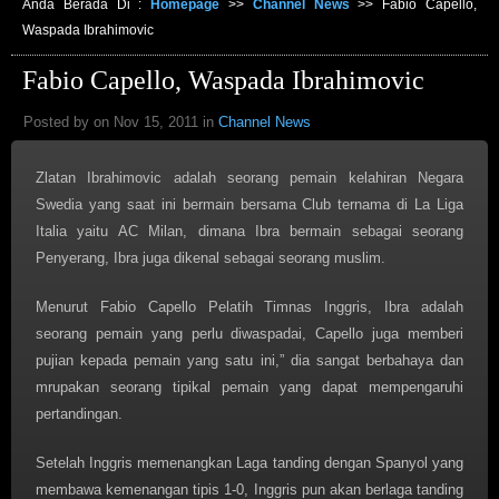
Anda Berada Di :
Homepage
>>
Channel News
>>
Fabio Capello,
Waspada Ibrahimovic
Fabio Capello, Waspada Ibrahimovic
Posted by on Nov 15, 2011 in
Channel News
Zlatan Ibrahimovic adalah seorang pemain kelahiran Negara
Swedia yang saat ini bermain bersama Club ternama di La Liga
Italia yaitu AC Milan, dimana Ibra bermain sebagai seorang
Penyerang, Ibra juga dikenal sebagai seorang muslim.
Menurut Fabio Capello Pelatih Timnas Inggris, Ibra adalah
seorang pemain yang perlu diwaspadai, Capello juga memberi
pujian kepada pemain yang satu ini,” dia sangat berbahaya dan
mrupakan seorang tipikal pemain yang dapat mempengaruhi
pertandingan.
Setelah Inggris memenangkan Laga tanding dengan Spanyol yang
membawa kemenangan tipis 1-0, Inggris pun akan berlaga tanding