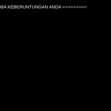
A KEBERUNTUNGAN ANDA =========