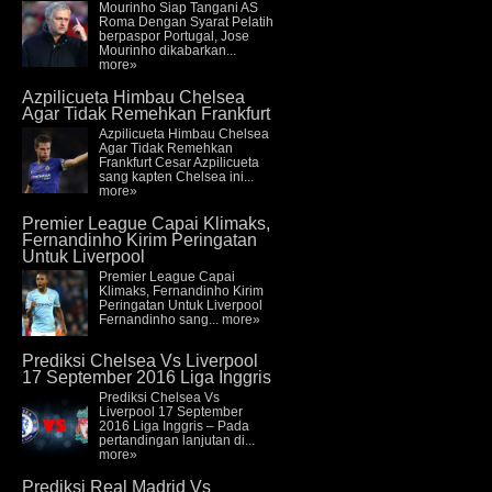
Mourinho Siap Tangani AS
Roma Dengan Syarat Pelatih
berpaspor Portugal, Jose
Mourinho dikabarkan...
more»
Azpilicueta Himbau Chelsea
Agar Tidak Remehkan Frankfurt
Azpilicueta Himbau Chelsea
Agar Tidak Remehkan
Frankfurt Cesar Azpilicueta
sang kapten Chelsea ini...
more»
Premier League Capai Klimaks,
Fernandinho Kirim Peringatan
Untuk Liverpool
Premier League Capai
Klimaks, Fernandinho Kirim
Peringatan Untuk Liverpool
Fernandinho sang...
more»
Prediksi Chelsea Vs Liverpool
17 September 2016 Liga Inggris
Prediksi Chelsea Vs
Liverpool 17 September
2016 Liga Inggris – Pada
pertandingan lanjutan di...
more»
Prediksi Real Madrid Vs