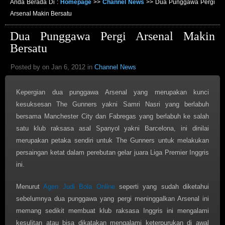
Anda Berada Di :
Homepage
>>
Channel News
>>
Dua Punggawa Pergi
Arsenal Makin Bersatu
Dua Punggawa Pergi Arsenal Makin
Bersatu
Posted by on Jan 6, 2012 in
Channel News
Kepergian dua punggawa Arsenal yang merupakan kunci
kesuksesan The Gunners yakni Samri Nasri yang berlabuh
bersama Manchester City dan Fabregas yang berlabuh ke salah
satu klub raksasa asal Spanyol yakni Barcelona, ini dinilai
merupakan petaka sendiri untuk The Gunners untuk melakukan
persaingan ketat dalam perebutan gelar juara Liga Premier Inggris
ini.
Menurut
Agen Judi Bola Online
seperti yang sudah diketahui
sebelumnya dua punggawa yang pergi meninggalkan Arsenal ini
memang sedikit membuat klub raksasa Inggris ini mengalami
kesulitan atau bisa dikatakan mengalami keterpurukan di awal