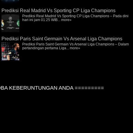
Prediksi Real Madrid Vs Sporting CP Liga Champions
Prediksi Real Madrid Vs Sporting CP Liga Champions – Pada dini
hari ini jam 01:25 WIB...
more»
Prediksi Paris Saint Germain Vs Arsenal Liga Champions
Prediksi Paris Saint Germain Vs Arsenal Liga Champions – Dalam
pertandingan pertama Liga...
more»
A KEBERUNTUNGAN ANDA =========