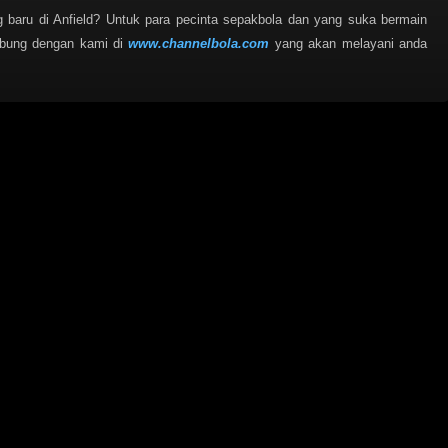
 baru di Anfield? Untuk para pecinta sepakbola dan yang suka bermain
abung dengan kami di
www.channelbola.com
yang akan melayani anda