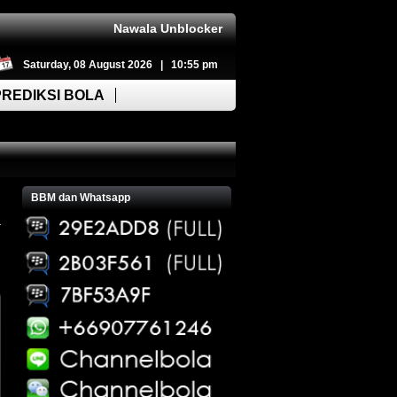
Nawala Unblocker
Saturday, 08 August 2026 | 10:55 pm
PREDIKSI BOLA
BBM dan Whatsapp