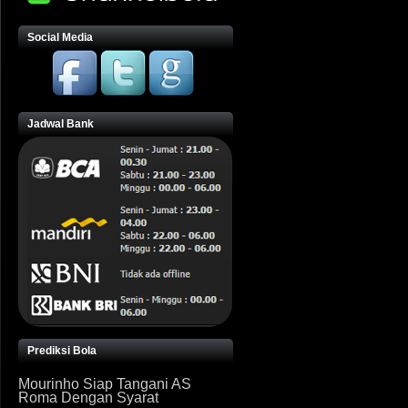
Social Media
Jadwal Bank
Prediksi Bola
Mourinho Siap Tangani AS
Roma Dengan Syarat