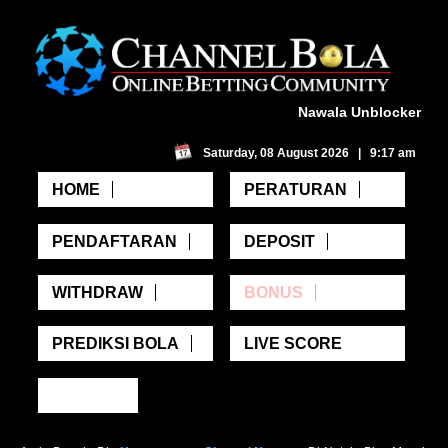
Nawala Unblocker
Saturday, 08 August 2026 | 9:17 am
HOME
PERATURAN
PENDAFTARAN
DEPOSIT
WITHDRAW
BONUS
PREDIKSI BOLA
LIVE SCORE