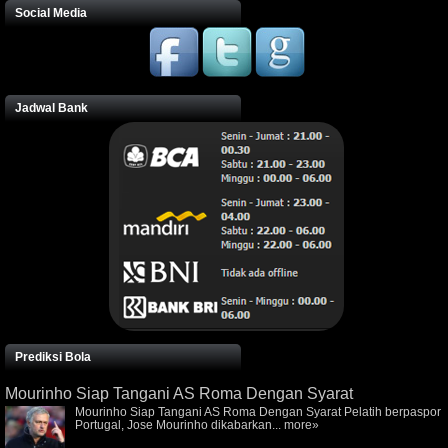
Social Media
Jadwal Bank
Prediksi Bola
Mourinho Siap Tangani AS Roma Dengan Syarat
Mourinho Siap Tangani AS Roma Dengan Syarat Pelatih berpaspor
Portugal, Jose Mourinho dikabarkan...
more»