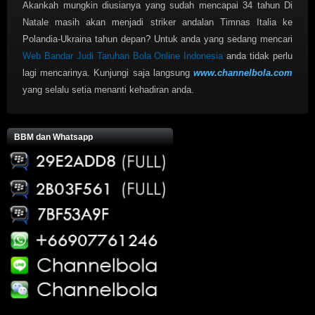
Akankah mungkin diusianya yang sudah mencapai 34 tahun Di
Natale masih akan menjadi striker andalan Timnas Italia ke
Polandia-Ukraina tahun depan? Untuk anda yang sedang mencari
Web Bandar Judi Taruhan Bola Online Indonesia
anda tidak perlu
lagi mencarinya. Kunjungi saja langsung
www.channelbola.com
yang selalu setia menanti kehadiran anda.
BBM dan Whatsapp