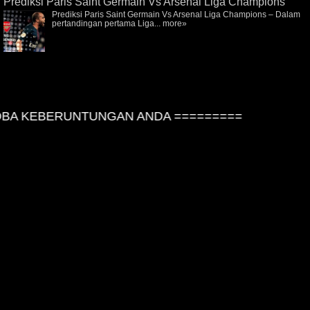
Prediksi Paris Saint Germain Vs Arsenal Liga Champions
Prediksi Paris Saint Germain Vs Arsenal Liga Champions – Dalam
pertandingan pertama Liga...
more»
A KEBERUNTUNGAN ANDA =========