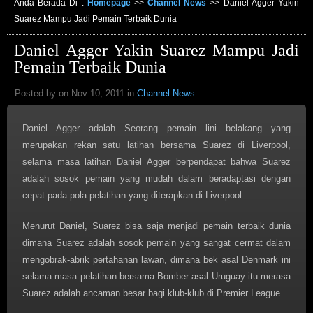
Anda Berada Di :
Homepage
>>
Channel News
>>
Daniel Agger Yakin
Suarez Mampu Jadi Pemain Terbaik Dunia
Daniel Agger Yakin Suarez Mampu Jadi
Pemain Terbaik Dunia
Posted by on Nov 10, 2011 in
Channel News
Daniel Agger adalah Seorang pemain lini belakang yang
merupakan rekan satu latihan bersama Suarez di Liverpool,
selama masa latihan Daniel Agger berpendapat bahwa Suarez
adalah sosok pemain yang mudah dalam beradaptasi dengan
cepat pada pola pelatihan yang diterapkan di Liverpool.
Menurut Daniel, Suarez bisa saja menjadi pemain terbaik dunia
dimana Suarez adalah sosok pemain yang sangat cermat dalam
mengobrak-abrik pertahanan lawan, dimana bek asal Denmark ini
selama masa pelatihan bersama Bomber asal Uruguay itu merasa
Suarez adalah ancaman besar bagi klub-klub di Premier League.