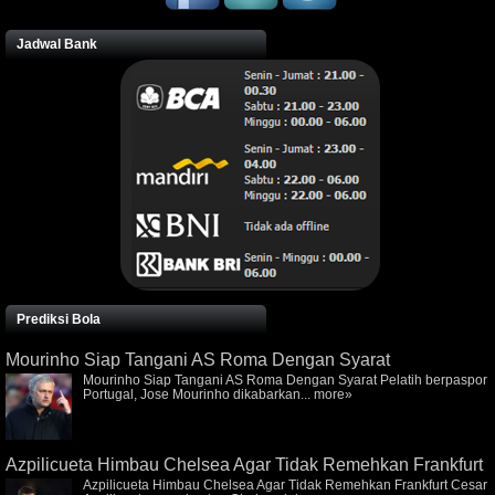
Jadwal Bank
Prediksi Bola
Mourinho Siap Tangani AS Roma Dengan Syarat
Mourinho Siap Tangani AS Roma Dengan Syarat Pelatih berpaspor
Portugal, Jose Mourinho dikabarkan...
more»
Azpilicueta Himbau Chelsea Agar Tidak Remehkan Frankfurt
Azpilicueta Himbau Chelsea Agar Tidak Remehkan Frankfurt Cesar