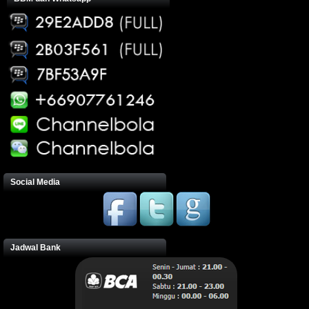
Social Media
Jadwal Bank