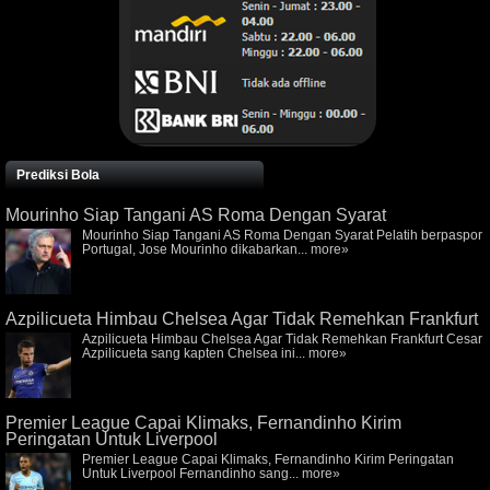
Prediksi Bola
Mourinho Siap Tangani AS Roma Dengan Syarat
Mourinho Siap Tangani AS Roma Dengan Syarat Pelatih berpaspor
Portugal, Jose Mourinho dikabarkan...
more»
Azpilicueta Himbau Chelsea Agar Tidak Remehkan Frankfurt
Azpilicueta Himbau Chelsea Agar Tidak Remehkan Frankfurt Cesar
Azpilicueta sang kapten Chelsea ini...
more»
Premier League Capai Klimaks, Fernandinho Kirim
Peringatan Untuk Liverpool
Premier League Capai Klimaks, Fernandinho Kirim Peringatan
Untuk Liverpool Fernandinho sang...
more»