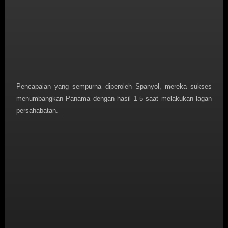
Pencapaian yang sempurna diperoleh Spanyol, mereka sukses
menumbangkan Panama dengan hasil 1-5 saat melakukan lagan
persahabatan.