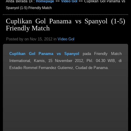
Anda Berada Di :
Homepage
>>
Video Gol
>>
Cuplikan Gol Panama vs
Spanyol (1-5) Friendly Match
Cuplikan Gol Panama vs Spanyol (1-5)
Friendly Match
Posted by on Nov 15, 2012 in
Video Gol
Cuplikan Gol Panama vs Spanyol
pada Friendly Match
International, Kamis, 15 November 2012, Pkl. 04.30 WIB, di
Estadio Rommel Fernandez Gutierrez, Ciudad de Panama.