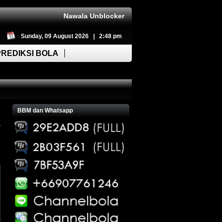
Nawala Unblocker
Sunday, 09 August 2026 | 2:48 pm
PREDIKSI BOLA
BBM dan Whatsapp