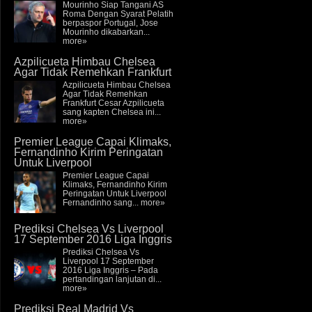
Mourinho Siap Tangani AS
Roma Dengan Syarat Pelatih
berpaspor Portugal, Jose
Mourinho dikabarkan...
more»
Azpilicueta Himbau Chelsea
Agar Tidak Remehkan Frankfurt
Azpilicueta Himbau Chelsea
Agar Tidak Remehkan
Frankfurt Cesar Azpilicueta
sang kapten Chelsea ini...
more»
Premier League Capai Klimaks,
Fernandinho Kirim Peringatan
Untuk Liverpool
Premier League Capai
Klimaks, Fernandinho Kirim
Peringatan Untuk Liverpool
Fernandinho sang...
more»
Prediksi Chelsea Vs Liverpool
17 September 2016 Liga Inggris
Prediksi Chelsea Vs
Liverpool 17 September
2016 Liga Inggris – Pada
pertandingan lanjutan di...
more»
Prediksi Real Madrid Vs