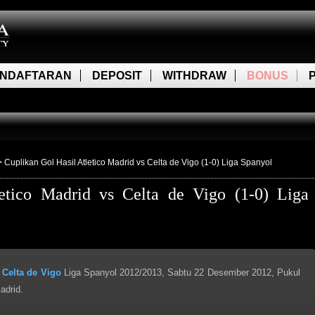
NDAFTARAN
DEPOSIT
WITHDRAW
BONUS
>
Cuplikan Gol Hasil Atletico Madrid vs Celta de Vigo (1-0) Liga Spanyol
etico Madrid vs Celta de Vigo (1-0) Liga
 Celta de Vigo
Liga Spanyol 2012/2013, Sabtu 22 Desember 2012, Pukul
adrid.