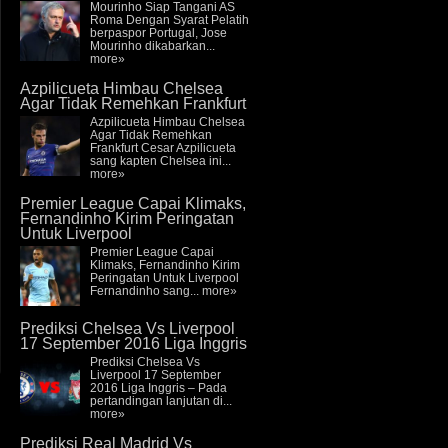
Mourinho Siap Tangani AS
Roma Dengan Syarat Pelatih
berpaspor Portugal, Jose
Mourinho dikabarkan...
more»
Azpilicueta Himbau Chelsea
Agar Tidak Remehkan Frankfurt
Azpilicueta Himbau Chelsea
Agar Tidak Remehkan
Frankfurt Cesar Azpilicueta
sang kapten Chelsea ini...
more»
Premier League Capai Klimaks,
Fernandinho Kirim Peringatan
Untuk Liverpool
Premier League Capai
Klimaks, Fernandinho Kirim
Peringatan Untuk Liverpool
Fernandinho sang...
more»
Prediksi Chelsea Vs Liverpool
17 September 2016 Liga Inggris
Prediksi Chelsea Vs
Liverpool 17 September
2016 Liga Inggris – Pada
pertandingan lanjutan di...
more»
Prediksi Real Madrid Vs