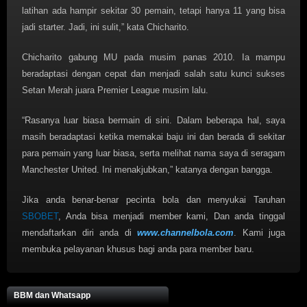
latihan ada hampir sekitar 30 pemain, tetapi hanya 11 yang bisa
jadi starter. Jadi, ini sulit,” kata Chicharito.
Chicharito gabung MU pada musim panas 2010. Ia mampu
beradaptasi dengan cepat dan menjadi salah satu kunci sukses
Setan Merah juara Premier League musim lalu.
“Rasanya luar biasa bermain di sini. Dalam beberapa hal, saya
masih beradaptasi ketika memakai baju ini dan berada di sekitar
para pemain yang luar biasa, serta melihat nama saya di seragam
Manchester United. Ini menakjubkan,” katanya dengan bangga.
Jika anda benar-benar pecinta bola dan menyukai Taruhan
SBOBET
, Anda bisa menjadi member kami, Dan anda tinggal
mendaftarkan diri anda di
www.channelbola.com
. Kami juga
membuka pelayanan khusus bagi anda para member baru.
BBM dan Whatsapp