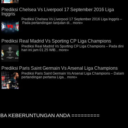
Prediksi Chelsea Vs Liverpool 17 September 2016 Liga
Inggris
Prediksi Chelsea Vs Liverpool 17 September 2016 Liga Inggris –
Pada pertandingan lanjutan di...
more»
Prediksi Real Madrid Vs Sporting CP Liga Champions
Prediksi Real Madrid Vs Sporting CP Liga Champions – Pada dini
hari ini jam 01:25 WIB...
more»
Prediksi Paris Saint Germain Vs Arsenal Liga Champions
Prediksi Paris Saint Germain Vs Arsenal Liga Champions – Dalam
pertandingan pertama Liga...
more»
A KEBERUNTUNGAN ANDA =========