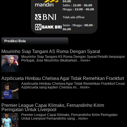
Prediksi Bola
Mourinho Siap Tangani AS Roma Dengan Syarat
Mourinho Siap Tangani AS Roma Dengan Syarat Pelatih berpaspor
Portugal, Jose Mourinho dikabarkan...
more»
Azpilicueta Himbau Chelsea Agar Tidak Remehkan Frankfurt
Azpilicueta Himbau Chelsea Agar Tidak Remehkan Frankfurt Cesar
Azpilicueta sang kapten Chelsea ini...
more»
Premier League Capai Klimaks, Fernandinho Kirim
Peringatan Untuk Liverpool
Premier League Capai Klimaks, Fernandinho Kirim Peringatan
Untuk Liverpool Fernandinho sang...
more»