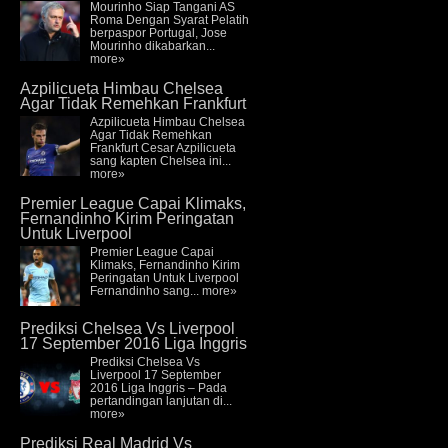
Mourinho Siap Tangani AS
Roma Dengan Syarat Pelatih
berpaspor Portugal, Jose
Mourinho dikabarkan...
more»
Azpilicueta Himbau Chelsea
Agar Tidak Remehkan Frankfurt
Azpilicueta Himbau Chelsea
Agar Tidak Remehkan
Frankfurt Cesar Azpilicueta
sang kapten Chelsea ini...
more»
Premier League Capai Klimaks,
Fernandinho Kirim Peringatan
Untuk Liverpool
Premier League Capai
Klimaks, Fernandinho Kirim
Peringatan Untuk Liverpool
Fernandinho sang...
more»
Prediksi Chelsea Vs Liverpool
17 September 2016 Liga Inggris
Prediksi Chelsea Vs
Liverpool 17 September
2016 Liga Inggris – Pada
pertandingan lanjutan di...
more»
Prediksi Real Madrid Vs