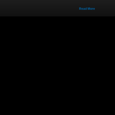
Read More