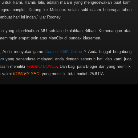
s untuk kami. Kamis lalu, adalah malam yang mengecewakan buat kami
segera bangkit. Datang ke Molineux selalu sulit dalam beberapa tahun
embuat hari ini indah,” ujar Rooney.
n yang diperlihatkan MU setelah dikalahkan Bilbao. Kemenangan atas
emimpin empat poin atas ManCity di puncak klasemen.
la, Anda menyukai game
Casino 338A Online
? Anda tinggal bergabung
om
yang senantiasa melayani anda dengan sepenuh hati dan kami juga
masih memiliki
PROMO BONUS
, Dan bagi para Bloger dan yang memiliki
k yakni
KONTES SEO
. yang memiliki total hadiah 25JUTA.