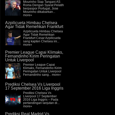
Mourinho Siap Tangani AS
Roma Dengan Syarat Pelatih
berpaspor Portugal, Jose
Mourinho dikabarkan...
more»
Azpilicueta Himbau Chelsea
Agar Tidak Remehkan Frankfurt
Azpilicueta Himbau Chelsea
Agar Tidak Remehkan
Frankfurt Cesar Azpilicueta
sang kapten Chelsea ini...
more»
Premier League Capai Klimaks,
Fernandinho Kirim Peringatan
Untuk Liverpool
Premier League Capai
Klimaks, Fernandinho Kirim
Peringatan Untuk Liverpool
Fernandinho sang...
more»
Prediksi Chelsea Vs Liverpool
17 September 2016 Liga Inggris
Prediksi Chelsea Vs
Liverpool 17 September
2016 Liga Inggris – Pada
pertandingan lanjutan di...
more»
Prediksi Real Madrid Vs