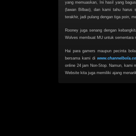
yang memuaskan, Ini hasil yang bagu
(lawan Bilbao), dan kami tahu harus 
terakhir, jadi pulang dengan tiga poin, m
Rooney juga senang dengan kebangkita
Wolves membuat MU untuk sementara m
Hai para gamers maupun pecinta bo
bersama kami di
www.channelbola.c
online 24 jam Non-Stop. Namun, kami 
Website kita juga memiliki ajang menari