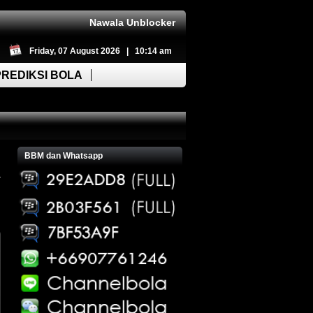
Nawala Unblocker
Friday, 07 August 2026 | 10:14 am
PREDIKSI BOLA
BBM dan Whatsapp