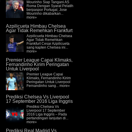
Mourinho Siap Tangani AS
Roma Dengan Syarat Pelatih
berpaspor Portugal, Jose
Mourinho dikabarkan...
more»
Azpilicueta Himbau Chelsea
Agar Tidak Remehkan Frankfurt
Azpilicueta Himbau Chelsea
Agar Tidak Remehkan
Frankfurt Cesar Azpilicueta
sang kapten Chelsea ini...
more»
Premier League Capai Klimaks,
Fernandinho Kirim Peringatan
Untuk Liverpool
Premier League Capai
Klimaks, Fernandinho Kirim
Peringatan Untuk Liverpool
Fernandinho sang...
more»
Prediksi Chelsea Vs Liverpool
17 September 2016 Liga Inggris
Prediksi Chelsea Vs
Liverpool 17 September
2016 Liga Inggris – Pada
pertandingan lanjutan di...
more»
Prediksi Real Madrid Vs