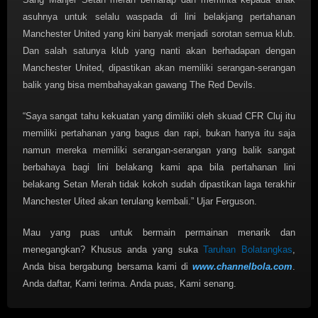
asuhnya untuk selalu waspada di lini belakjang pertahanan
Manchester United yang kini banyak menjadi sorotan semua klub.
Dan salah satunya klub yang nanti akan berhadapan dengan
Manchester United, dipastikan akan memiliki serangan-serangan
balik yang bisa membahayakan gawang The Red Devils.
“Saya sangat tahu kekuatan yang dimiliki oleh skuad CFR Cluj itu
memiliki pertahanan yang bagus dan rapi, bukan hanya itu saja
namun mereka memiliki serangan-serangan yang balik sangat
berbahaya bagi lini belakang kami apa bila pertahanan lini
belakang Setan Merah tidak kokoh sudah dipastikan laga terakhir
Manchester Uited akan terulang kembali.” Ujar Ferguson.
Mau yang puas untuk bermain permainan menarik dan
menegangkan? Khusus anda yang suka
Taruhan Bolatangkas
,
Anda bisa bergabung bersama kami di
www.channelbola.com
.
Anda daftar, Kami terima. Anda puas, Kami senang.