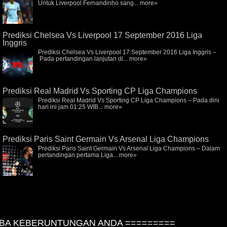
Untuk Liverpool Fernandinho sang...
more»
Prediksi Chelsea Vs Liverpool 17 September 2016 Liga
Inggris
Prediksi Chelsea Vs Liverpool 17 September 2016 Liga Inggris –
Pada pertandingan lanjutan di...
more»
Prediksi Real Madrid Vs Sporting CP Liga Champions
Prediksi Real Madrid Vs Sporting CP Liga Champions – Pada dini
hari ini jam 01:25 WIB...
more»
Prediksi Paris Saint Germain Vs Arsenal Liga Champions
Prediksi Paris Saint Germain Vs Arsenal Liga Champions – Dalam
pertandingan pertama Liga...
more»
A KEBERUNTUNGAN ANDA =========