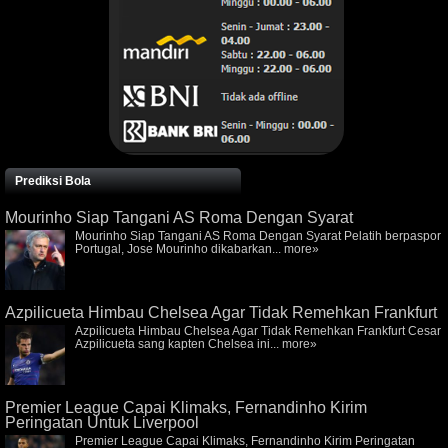
Prediksi Bola
Mourinho Siap Tangani AS Roma Dengan Syarat
Mourinho Siap Tangani AS Roma Dengan Syarat Pelatih berpaspor
Portugal, Jose Mourinho dikabarkan...
more»
Azpilicueta Himbau Chelsea Agar Tidak Remehkan Frankfurt
Azpilicueta Himbau Chelsea Agar Tidak Remehkan Frankfurt Cesar
Azpilicueta sang kapten Chelsea ini...
more»
Premier League Capai Klimaks, Fernandinho Kirim
Peringatan Untuk Liverpool
Premier League Capai Klimaks, Fernandinho Kirim Peringatan