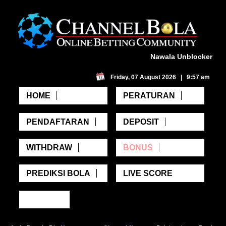
Nawala Unblocker
Friday, 07 August 2026 | 9:57 am
HOME
PERATURAN
PENDAFTARAN
DEPOSIT
WITHDRAW
BONUS
PREDIKSI BOLA
LIVE SCORE