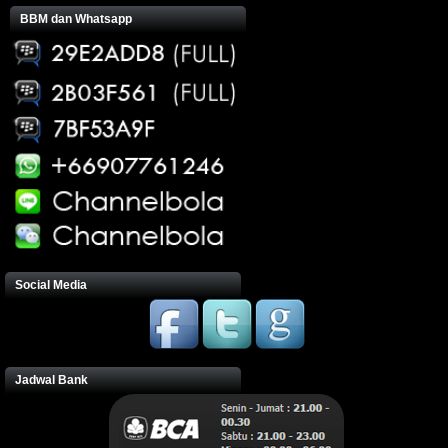
BBM dan Whatsapp
Social Media
Jadwal Bank