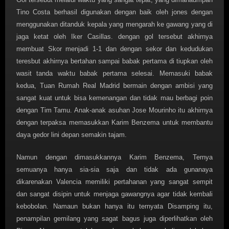
Tino Costa berhasil digunakan dengan baik oleh jones dengan
menggunakan ditanduk kepala yang mengarah ke gawang yang di
jaga ketat oleh Iker Casillas. dengan gol tersebut akhirnya
membuat Skor menjadi 1-1 dan dengan sekor dan kedudukan
teresbut akhirnya bertahan sampai babak pertama di tiupkan oleh
wasit tanda waktu babak pertama selesai. Memasuki babak
kedua, Tuan Rumah Real Madrid bermain dengan ambisi yang
sangat kuat untuk bisa kemenangan dan tidak mau berbagi poin
dengan Tim Tamu. Anak-anak asuhan Jose Mourinho itu akhirnya
dengan terpaksa memasukkan Karim Benzema untuk membantu
daya gedor lini depan semakin tajam.
Namun dengan dimasukkannya Karim Benzema, Ternya
semuanya hanya sia-sia saja dan tidak ada gunanaya
dikarenakan Valencia memiliki pertahanan yang sangat sempit
dan sangat disipin untuk menjaga gawangnya agar tidak kembali
kebobolan. Namaun bukan hanya itu ternyata Disamping itu,
penampilan gemilang yang sagat bagus juga diperlihatkan oleh