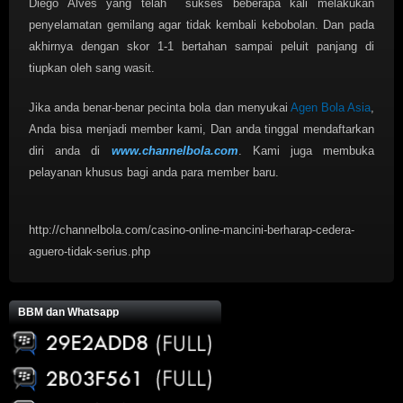
Diego Alves yang telah sukses beberapa kali melakukan
penyelamatan gemilang agar tidak kembali kebobolan. Dan pada
akhirnya dengan skor 1-1 bertahan sampai peluit panjang di
tiupkan oleh sang wasit.
Jika anda benar-benar pecinta bola dan menyukai
Agen Bola Asia
,
Anda bisa menjadi member kami, Dan anda tinggal mendaftarkan
diri anda di
www.channelbola.com
. Kami juga membuka
pelayanan khusus bagi anda para member baru.
http://channelbola.com/casino-online-mancini-berharap-cedera-
aguero-tidak-serius.php
BBM dan Whatsapp