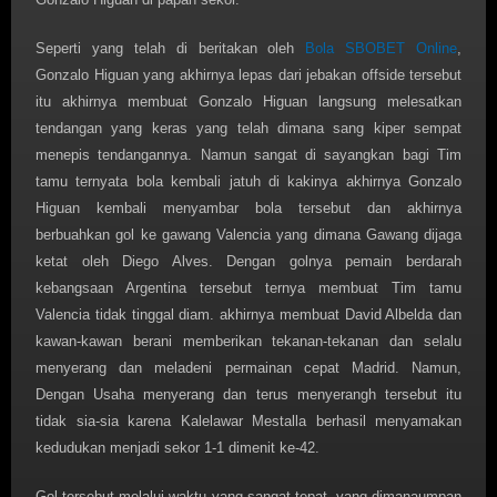
Seperti yang telah di beritakan oleh
Bola SBOBET Online
,
Gonzalo Higuan yang akhirnya lepas dari jebakan offside tersebut
itu akhirnya membuat Gonzalo Higuan langsung melesatkan
tendangan yang keras yang telah dimana sang kiper sempat
menepis tendangannya. Namun sangat di sayangkan bagi Tim
tamu ternyata bola kembali jatuh di kakinya akhirnya Gonzalo
Higuan kembali menyambar bola tersebut dan akhirnya
berbuahkan gol ke gawang Valencia yang dimana Gawang dijaga
ketat oleh Diego Alves. Dengan golnya pemain berdarah
kebangsaan Argentina tersebut ternya membuat Tim tamu
Valencia tidak tinggal diam. akhirnya membuat David Albelda dan
kawan-kawan berani memberikan tekanan-tekanan dan selalu
menyerang dan meladeni permainan cepat Madrid. Namun,
Dengan Usaha menyerang dan terus menyerangh tersebut itu
tidak sia-sia karena Kalelawar Mestalla berhasil menyamakan
kedudukan menjadi sekor 1-1 dimenit ke-42.
Gol tersebut melalui waktu yang sangat tepat, yang dimanaumpan