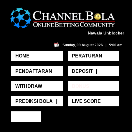
Nawala Unblocker
Sunday, 09 August 2026 | 5:00 am
HOME
PERATURAN
PENDAFTARAN
DEPOSIT
WITHDRAW
BONUS
PREDIKSI BOLA
LIVE SCORE