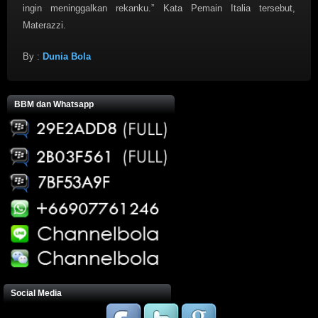
ingin meninggalkan rekanku.” Kata Pemain Italia tersebut,
Materazzi.
By :
Dunia Bola
BBM dan Whatsapp
Social Media