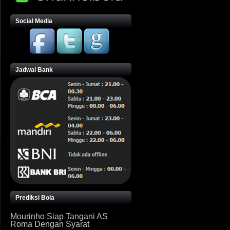
Social Media
Jadwal Bank
Prediksi Bola
Mourinho Siap Tangani AS
Roma Dengan Syarat