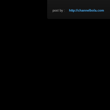
post by :
http://channelbola.com