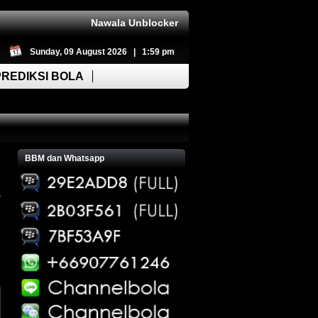
Nawala Unblocker
Sunday, 09 August 2026 | 1:59 pm
PREDIKSI BOLA
BBM dan Whatsapp