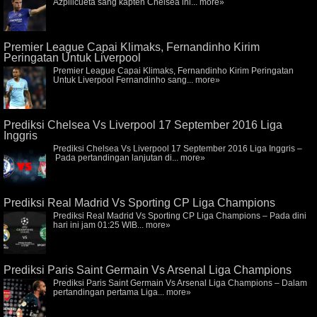
Azpilicueta sang kapten Chelsea ini...
more»
Premier League Capai Klimaks, Fernandinho Kirim
Peringatan Untuk Liverpool
Premier League Capai Klimaks, Fernandinho Kirim Peringatan
Untuk Liverpool Fernandinho sang...
more»
Prediksi Chelsea Vs Liverpool 17 September 2016 Liga
Inggris
Prediksi Chelsea Vs Liverpool 17 September 2016 Liga Inggris –
Pada pertandingan lanjutan di...
more»
Prediksi Real Madrid Vs Sporting CP Liga Champions
Prediksi Real Madrid Vs Sporting CP Liga Champions – Pada dini
hari ini jam 01:25 WIB...
more»
Prediksi Paris Saint Germain Vs Arsenal Liga Champions
Prediksi Paris Saint Germain Vs Arsenal Liga Champions – Dalam
pertandingan pertama Liga...
more»