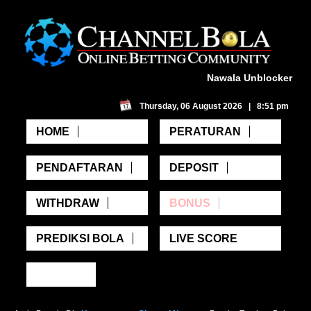
Nawala Unblocker
Thursday, 06 August 2026 | 8:51 pm
HOME
PERATURAN
PENDAFTARAN
DEPOSIT
WITHDRAW
BONUS
PREDIKSI BOLA
LIVE SCORE