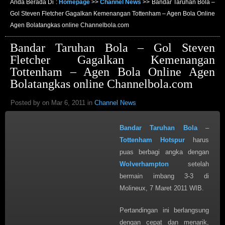
Anda Berada Di :
Homepage
>>
Channel News
>>
Bandar Taruhan Bola –
Gol Steven Fletcher Gagalkan Kemenangan Tottenham – Agen Bola Online
Agen Bolatangkas online Channelbola.com
Bandar Taruhan Bola – Gol Steven
Fletcher Gagalkan Kemenangan
Tottenham – Agen Bola Online Agen
Bolatangkas online Channelbola.com
Posted by on Mar 6, 2011 in
Channel News
Bandar Taruhan Bola
–
Tottenham Hotspur
harus
puas berbagi angka dengan
Wolverhampton
setelah
bermain imbang 3-3 di
Molineux, 7 Maret 2011 WIB.
Pertandingan ini berlangsung
dengan cepat dan menarik,