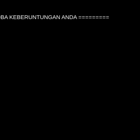
A KEBERUNTUNGAN ANDA =========