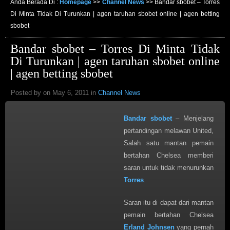
Anda Berada Di :
Homepage
>>
Channel News
>>
Bandar sbobet – Torres
Di Minta Tidak Di Turunkan | agen taruhan sbobet online | agen betting
sbobet
Bandar sbobet – Torres Di Minta Tidak
Di Turunkan | agen taruhan sbobet online
| agen betting sbobet
Posted by on May 6, 2011 in
Channel News
Bandar sbobet
– Menjelang
pertandingan melawan United,
Salah satu mantan pemain
bertahan Chelsea memberi
saran untuk tidak menurunkan
Torres
.
Saran itu di dapat dari mantan
pemain bertahan Chelsea
Erland Johnsen
yang pernah