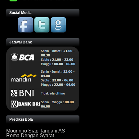
Social Media
Jadwal Bank
Prediksi Bola
Mourinho Siap Tangani AS
Roma Dengan Syarat