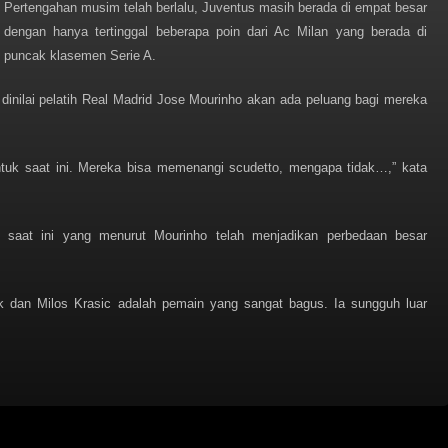
Pertengahan musim telah berlalu, Juventus masih berada di empat besar
dengan hanya tertinggal beberapa poin dari Ac Milan yang berada di
puncak klasemen Serie A.
dinilai pelatih Real Madrid Jose Mourinho akan ada peluang bagi mereka
tuk saat ini. Mereka bisa memenangi scudetto, mengapa tidak…,” kata
s saat ini yang menurut Mourinho telah menjadikan perbedaan besar
ik dan Milos Krasic adalah pemain yang sangat bagus. Ia sungguh luar