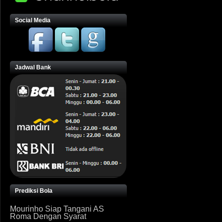
Social Media
Jadwal Bank
Prediksi Bola
Mourinho Siap Tangani AS
Roma Dengan Syarat