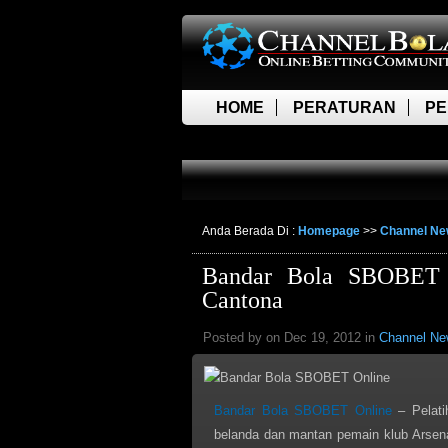
HOME
PERATURAN
PE
LIVE SCORE
Anda Berada Di :
Homepage
>>
Channel N
Bandar Bola SBOBET O
Cantona
Posted by on Dec 19, 2012 in
Channel N
Bandar Bola SBOBET Online
– Pelati
belanda dan mantan pemain klub Arsen