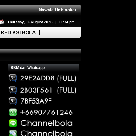
Nawala Unblocker
Thursday, 06 August 2026 | 11:34 pm
PREDIKSI BOLA
BBM dan Whatsapp