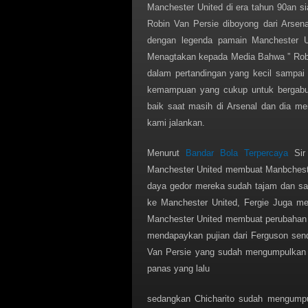
Manchester United di era tahun 90an s
Robin Van Persie diboyong dari Arsen
dengan legenda pamain Manchester Un
Menagtakan kepada Media Bahwa ” Rob
dalam pertandingan yang kecil sampai 
kemampuan yang cukup untuk bergabu
baik saat masih di Arsenal dan dia m
kami jalankan.
Menurut
Bandar Bola Terpercaya
Sir 
Manchester United membuat Manbcheste
daya gedor mereka sudah tajam dan sa
ke Manchester United, Fergie Juga me
Manchester United membuat perubahan 
mendapaykan pujian dari Ferguson sen
Van Persie yang sudah mengumpulkan 1
panas yang lalu
sedangkan Chicharito sudah mengumpu