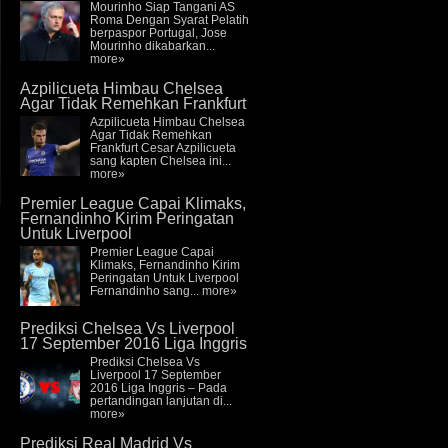
Mourinho Siap Tangani AS
Roma Dengan Syarat Pelatih
berpaspor Portugal, Jose
Mourinho dikabarkan...
more»
Azpilicueta Himbau Chelsea
Agar Tidak Remehkan Frankfurt
Azpilicueta Himbau Chelsea
Agar Tidak Remehkan
Frankfurt Cesar Azpilicueta
sang kapten Chelsea ini...
more»
Premier League Capai Klimaks,
Fernandinho Kirim Peringatan
Untuk Liverpool
Premier League Capai
Klimaks, Fernandinho Kirim
Peringatan Untuk Liverpool
Fernandinho sang...
more»
Prediksi Chelsea Vs Liverpool
17 September 2016 Liga Inggris
Prediksi Chelsea Vs
Liverpool 17 September
2016 Liga Inggris – Pada
pertandingan lanjutan di...
more»
Prediksi Real Madrid Vs