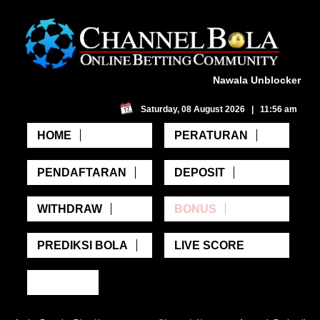
Nawala Unblocker
Saturday, 08 August 2026 | 11:56 am
HOME
PERATURAN
PENDAFTARAN
DEPOSIT
WITHDRAW
BONUS
PREDIKSI BOLA
LIVE SCORE