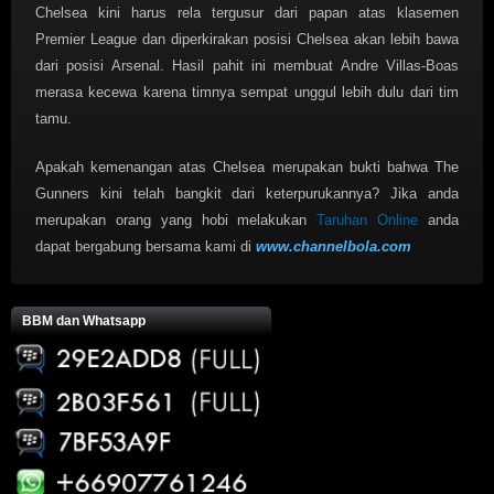
Chelsea kini harus rela tergusur dari papan atas klasemen
Premier League dan diperkirakan posisi Chelsea akan lebih bawa
dari posisi Arsenal. Hasil pahit ini membuat Andre Villas-Boas
merasa kecewa karena timnya sempat unggul lebih dulu dari tim
tamu.
Apakah kemenangan atas Chelsea merupakan bukti bahwa The
Gunners kini telah bangkit dari keterpurukannya? Jika anda
merupakan orang yang hobi melakukan
Taruhan Online
anda
dapat bergabung bersama kami di
www.channelbola.com
BBM dan Whatsapp