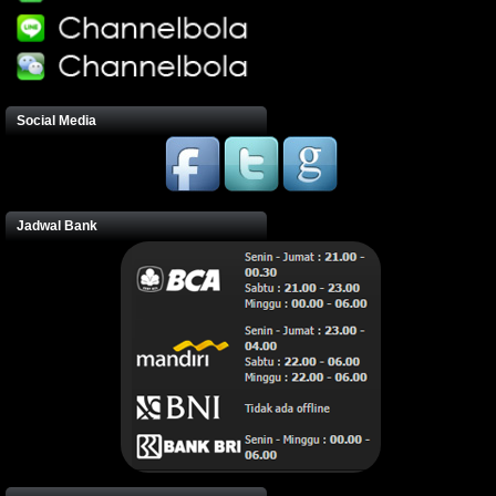
Social Media
Jadwal Bank