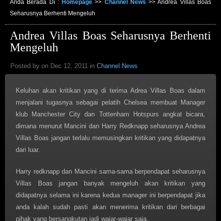
Anda Berada Di :
Homepage
>>
Channel News
>>
Andrea Villas Boas
Seharusnya Berhenti Mengeluh
Andrea Villas Boas Seharusnya Berhenti
Mengeluh
Posted by on Dec 12, 2011 in
Channel News
Keluhan akan kritikan yang di terima Adrea Villas Boas dalam
menjalani tugasnya sebagai pelatih Chelsea membuat Manager
klub Manchester City dan Tottenham Hotspurs angkat bicara,
dimana menurut Mancini dan Harry Redknapp seharusnya Andrea
Villas Boas jangan terlalu memusingkan kritikan yang didapatnya
dari luar.
Harry redknapp dan Mancini sama-sama berpendapat seharusnya
Villas Boas jangan banyak mengeluh akan kritikan yang
didapatnya selama ini karena kedua manager ini berpendapat jika
anda kalah sudah pasti akan menerima kritikan dari berbagai
pihak yang bersangkutan jadi wajar-wajar saja.