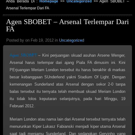
Anda Berada Di :
Homepage
>>
Uncategorized
>>
Agen SBOBET –
Arsenal Terlempar Dari FA
Agen SBOBET – Arsenal Terlempar Dari
FA
Posted by on Feb 19, 2012 in
Uncategorized
Agen SBOBET
– Kini perjuangan skuad asuhan Arsene Wenger,
Arsenal harus terlempar dari ajang Piala FA dimusim ini. Kini
PErjuangan Meriam London tersebut itu harus berakhir di markas
besar kebanggaan SUnderlend yakni Stadium Of Light. Dengan
kemenangan Sunderland atas Arsenal dengan sekor 2-0 tanpa
balas tersebut itu ternyata telah membuat skuad Meriam London
itu tidak lolos keputaran selanjutnya, pada hari Minggu, 19
Februari 2012.
Meriam London atau nama lain dari Arsenal tersebut ternyata telah
menurunkan Kiper Lukasz Fabianski menjadi kiper utama Arsenal
saat tadi menjamu Sunderland. Dan sedangkan Gervinho yang