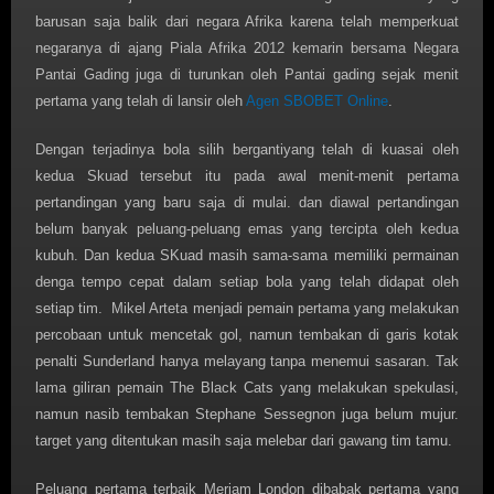
barusan saja balik dari negara Afrika karena telah memperkuat
negaranya di ajang Piala Afrika 2012 kemarin bersama Negara
Pantai Gading juga di turunkan oleh Pantai gading sejak menit
pertama yang telah di lansir oleh
Agen SBOBET Online
.
Dengan terjadinya bola silih bergantiyang telah di kuasai oleh
kedua Skuad tersebut itu pada awal menit-menit pertama
pertandingan yang baru saja di mulai. dan diawal pertandingan
belum banyak peluang-peluang emas yang tercipta oleh kedua
kubuh. Dan kedua SKuad masih sama-sama memiliki permainan
denga tempo cepat dalam setiap bola yang telah didapat oleh
setiap tim. Mikel Arteta menjadi pemain pertama yang melakukan
percobaan untuk mencetak gol, namun tembakan di garis kotak
penalti Sunderland hanya melayang tanpa menemui sasaran. Tak
lama giliran pemain The Black Cats yang melakukan spekulasi,
namun nasib tembakan Stephane Sessegnon juga belum mujur.
target yang ditentukan masih saja melebar dari gawang tim tamu.
Peluang pertama terbaik Meriam London dibabak pertama yang