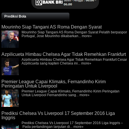
Prediksi Bola
Mourinho Siap Tangani AS Roma Dengan Syarat
Mourinho Siap Tangani AS Roma Dengan Syarat Pelatih berpaspor
Portugal, Jose Mourinho dikabarkan...
more»
Azpilicueta Himbau Chelsea Agar Tidak Remehkan Frankfurt
Azpilicueta Himbau Chelsea Agar Tidak Remehkan Frankfurt Cesar
Azpilicueta sang kapten Chelsea ini...
more»
Premier League Capai Klimaks, Fernandinho Kirim
Peringatan Untuk Liverpool
Premier League Capai Klimaks, Fernandinho Kirim Peringatan
Untuk Liverpool Fernandinho sang...
more»
Prediksi Chelsea Vs Liverpool 17 September 2016 Liga
Inggris
Prediksi Chelsea Vs Liverpool 17 September 2016 Liga Inggris –
Pada pertandingan lanjutan di...
more»