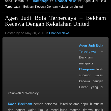
Anda Berada Di :
Homepage
>>
Channel News
>>
Agen Judi Bola
Terpercaya – Bekham Kecewa Dengan Kekalahan United
Agen Judi Bola Terpercaya – Bekham
Kecewa Dengan Kekalahan United
Posted by on May 30, 2011 in
Channel News
Agen Judi Bola
Terpercaya
–
Beckham
mengakui
Blaugrana
lebih
superior walau
kecewa dengan
United yang di
kalahkan di Wembley.
David Beckham
pernah bersama United selama sepuluh musim
dan sangat wajar jika ia mendukung mantan timnya untuk