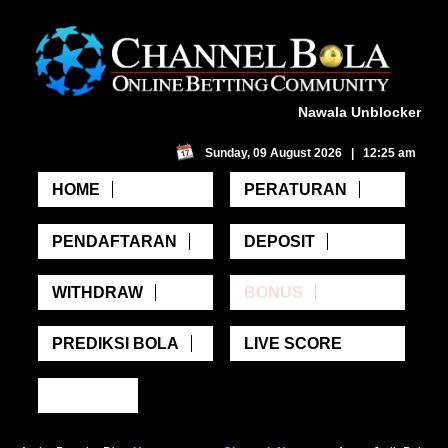
Nawala Unblocker
Sunday, 09 August 2026 | 12:25 am
HOME
PERATURAN
PENDAFTARAN
DEPOSIT
WITHDRAW
BONUS
PREDIKSI BOLA
LIVE SCORE