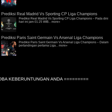
Prediksi Real Madrid Vs Sporting CP Liga Champions
Prediksi Real Madrid Vs Sporting CP Liga Champions – Pada dini
hari ini jam 01:25 WIB...
more»
Prediksi Paris Saint Germain Vs Arsenal Liga Champions
Prediksi Paris Saint Germain Vs Arsenal Liga Champions – Dalam
pertandingan pertama Liga...
more»
BA KEBERUNTUNGAN ANDA =========