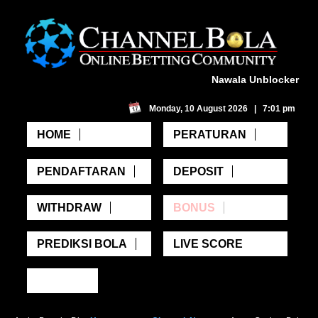
Nawala Unblocker
Monday, 10 August 2026 | 7:01 pm
HOME
PERATURAN
PENDAFTARAN
DEPOSIT
WITHDRAW
BONUS
PREDIKSI BOLA
LIVE SCORE