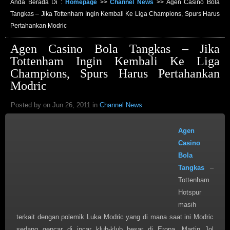
Anda Berada Di :
Homepage
>>
Channel News
>>
Agen Casino Bola
Tangkas – Jika Tottenham Ingin Kembali Ke Liga Champions, Spurs Harus
Pertahankan Modric
Agen Casino Bola Tangkas – Jika
Tottenham Ingin Kembali Ke Liga
Champions, Spurs Harus Pertahankan
Modric
Posted by on Jun 26, 2011 in
Channel News
Agen
Casino
Bola
Tangkas
–
Tottenham
Hotspur
masih
terkait dengan polemik Luka Modric yang di mana saat ini Modric
sedang gencar di incar klub-klub besar di Eropa. Martin Jol