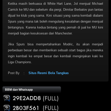
Ketika masih berkuasa di White Hart Lane, Jol menjual Michael
Carrick ke MU dan sebelum dia pergi, Dimitar Berbatov pun lantas
dijual ke klub yang sama. Kini situasi yang sama kembali dialami
Spurs yang mana tak boleh mengulang kesalahan dengan menjual
bintangnya. Karena kedua bintang yang pernah di jual ke MU kini
menjadi bagian kesuksesan dari Manchester.
Jika Spurs bisa mempertahankan Modric, itu akan menjadi
perbedaan besar dan memberikan sebuah start bagus jika mereka
ingin kembali ke empat besar dan kembali menginjakan kaki ke
Liga Champions.
Post By :
Situs Resmi Bola Tangkas
BBM dan Whatsapp