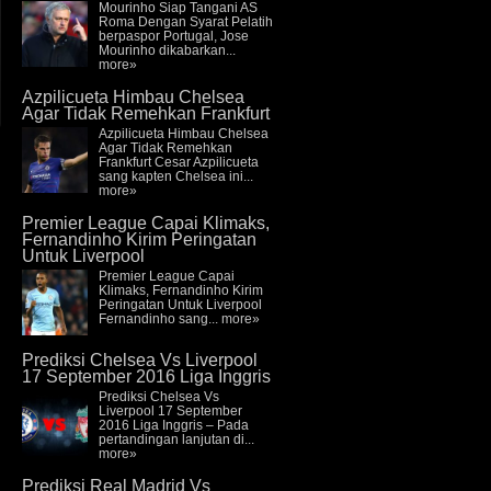
Mourinho Siap Tangani AS
Roma Dengan Syarat Pelatih
berpaspor Portugal, Jose
Mourinho dikabarkan...
more»
Azpilicueta Himbau Chelsea
Agar Tidak Remehkan Frankfurt
Azpilicueta Himbau Chelsea
Agar Tidak Remehkan
Frankfurt Cesar Azpilicueta
sang kapten Chelsea ini...
more»
Premier League Capai Klimaks,
Fernandinho Kirim Peringatan
Untuk Liverpool
Premier League Capai
Klimaks, Fernandinho Kirim
Peringatan Untuk Liverpool
Fernandinho sang...
more»
Prediksi Chelsea Vs Liverpool
17 September 2016 Liga Inggris
Prediksi Chelsea Vs
Liverpool 17 September
2016 Liga Inggris – Pada
pertandingan lanjutan di...
more»
Prediksi Real Madrid Vs