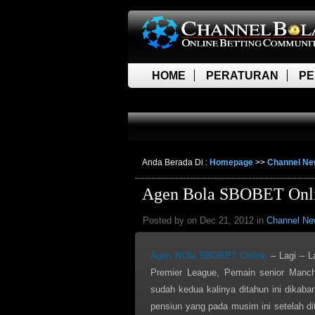
HOME
PERATURAN
PE
LIVE SCORE
Anda Berada Di :
Homepage
>>
Channel N
Agen Bola SBOBET Onlin
Posted by on Dec 21, 2012 in
Channel N
Agen BOla SBOBET Online
– Lagi – La
Premier League, Pemain senior Manch
sudah kedua kalinya ditahun ini dikab
pensiun yang pada musim ini setelah dit