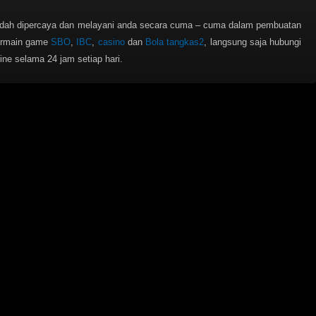
dah dipercaya dan melayani anda secara cuma – cuma dalam pembuatan
ermain game
SBO
,
IBC
,
casino
dan
Bola tangkas2
, langsung saja hubungi
ne selama 24 jam setiap hari.