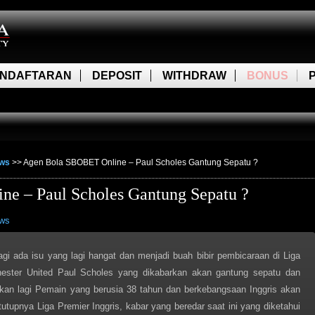
NDAFTARAN
DEPOSIT
WITHDRAW
BONUS
ews
>>
Agen Bola SBOBET Online – Paul Scholes Gantung Sepatu ?
e – Paul Scholes Gantung Sepatu ?
ews
gi ada isu yang lagi hangat dan menjadi buah bibir pembicaraan di Liga
ester United Paul Scholes yang dikabarkan akan gantung sepatu dan
arkan lagi Pemain yang berusia 38 tahun dan berkebangsaan Inggris akan
utupnya Liga Premier Inggris, kabar yang beredar saat ini yang diketahui