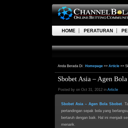
HOME
PERATURAN
PE
LIVE SCORE
Anda Berada Di :
Homepage
>>
Article
>>
S
Sbobet Asia – Agen Bola
Posted by on Oct 31, 2012 in
Article
Sbobet Asia – Agen Bola Sbobet
. T
pertandingan sepak bola yang berlang
bertaruh dengan baik. Hal ini menjadi 
menarik.