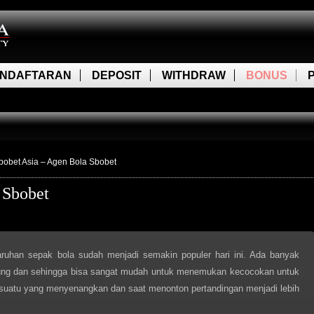
NDAFTARAN
DEPOSIT
WITHDRAW
BONUS
bobet Asia – Agen Bola Sbobet
 Sbobet
aruhan sepak bola sudah menjadi semakin populer hari ini. Ada banyak
sung dan sehingga bisa sangat mudah untuk menemukan kecocokan untuk
sesuatu yang menyenangkan dan saat menonton pertandingan menjadi lebih