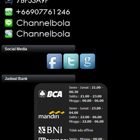
Social Media
Jadwal Bank