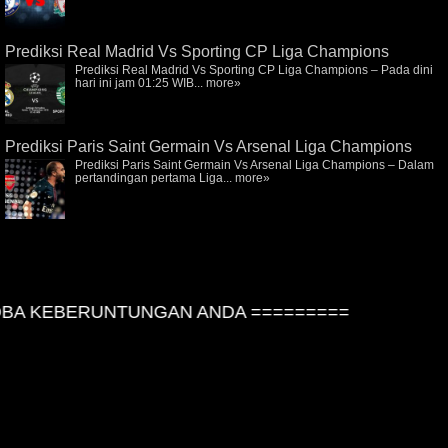
Prediksi Real Madrid Vs Sporting CP Liga Champions
Prediksi Real Madrid Vs Sporting CP Liga Champions – Pada dini
hari ini jam 01:25 WIB...
more»
Prediksi Paris Saint Germain Vs Arsenal Liga Champions
Prediksi Paris Saint Germain Vs Arsenal Liga Champions – Dalam
pertandingan pertama Liga...
more»
A KEBERUNTUNGAN ANDA =========