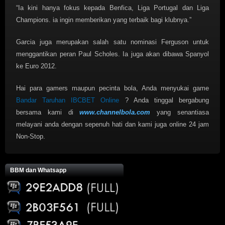
“Ia kini hanya fokus kepada Benfica, Liga Portugal dan Liga
Champions. ia ingin memberikan yang terbaik bagi klubnya.”
Garcia juga merupakan salah satu nominasi Ferguson untuk
menggantikan peran Paul Scholes. Ia juga akan dibawa Spanyol
ke Euro 2012.
Hai para gamers maupun pecinta bola, Anda menyukai game
Bandar Taruhan IBCBET Online
? Anda tinggal bergabung
bersama kami di
www.channelbola.com
yang senantiasa
melayani anda dengan sepenuh hati dan kami juga online 24 jam
Non-Stop.
BBM dan Whatsapp